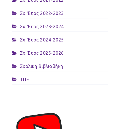
Σχ. Έτος 2021-2022
Σχ. Έτος 2022-2023
Σχ. Έτος 2023-2024
Σχ. Έτος 2024-2025
Σχ. Έτος 2025-2026
Σχολική Βιβλιοθήκη
ΤΠΕ