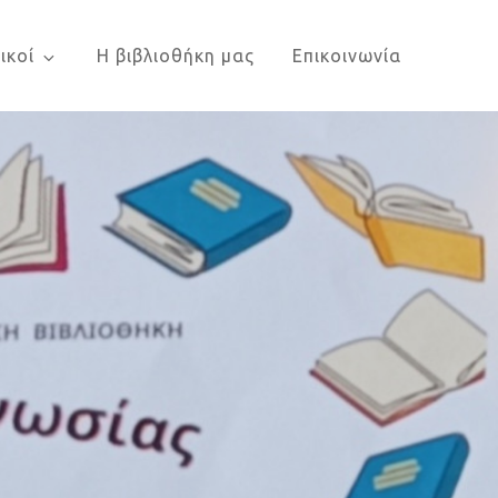
ικοί
Η βιβλιοθήκη μας
Επικοινωνία