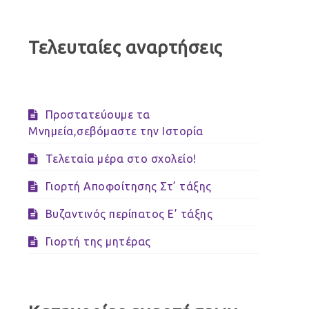
Τελευταίες αναρτήσεις
Προστατεύουμε τα
Μνημεία,σεβόμαστε την Ιστορία
Τελεταία μέρα στο σχολείο!
Γιορτή Αποφοίτησης Στ’ τάξης
Βυζαντινός περίπατος Ε’ τάξης
Γιορτή της μητέρας