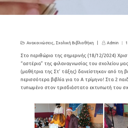
Ανακοινώσεις
,
Σχολική Βιβλιοθήκη
Admin
1
Στο περιθώριο της σημερινής (18/12/2024) Χρισ
“αστέρια” της φιλαναγνωσίας του σχολείου μας
(μαθήτρια της Στ’ τάξης) δανείστηκαν από τη β
περισσότερα βιβλία για το Α τρίμηνο! Στα 2 πα
τυπωμένο στον τρισδιάστατο εκτυπωτή του σχ