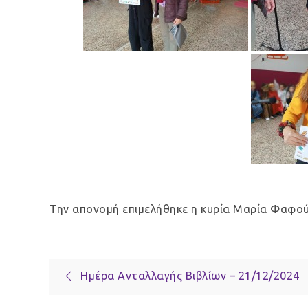
Την απονομή επιμελήθηκε η κυρία Μαρία Φαφούτ
Πλοήγηση
Ημέρα Ανταλλαγής Βιβλίων – 21/12/2024