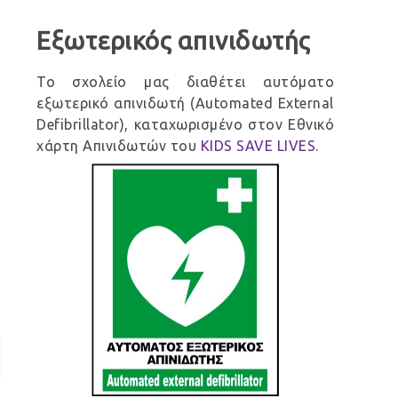
Εξωτερικός απινιδωτής
Το σχολείο μας διαθέτει αυτόματο
εξωτερικό απινιδωτή (Automated External
Defibrillator), καταχωρισμένο στον Εθνικό
χάρτη Απινιδωτών του
KIDS SAVE LIVES
.