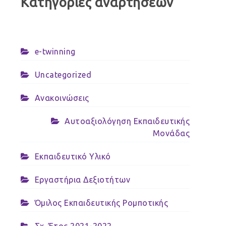
Κατηγορίες αναρτήσεων
e-twinning
Uncategorized
Ανακοινώσεις
Αυτοαξιολόγηση Εκπαιδευτικής
Μονάδας
Εκπαιδευτικό Υλικό
Εργαστήρια Δεξιοτήτων
Όμιλος Εκπαιδευτικής Ρομποτικής