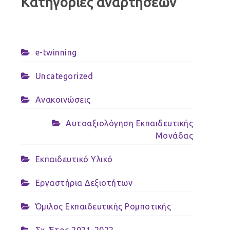
Κατηγορίες αναρτήσεων
e-twinning
Uncategorized
Ανακοινώσεις
Αυτοαξιολόγηση Εκπαιδευτικής
Μονάδας
Εκπαιδευτικό Υλικό
Εργαστήρια Δεξιοτήτων
Όμιλος Εκπαιδευτικής Ρομποτικής