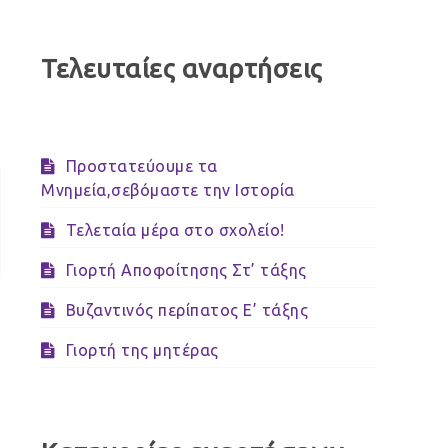
Τελευταίες αναρτήσεις
Προστατεύουμε τα
Μνημεία,σεβόμαστε την Ιστορία
Τελεταία μέρα στο σχολείο!
Γιορτή Αποφοίτησης Στ’ τάξης
Βυζαντινός περίπατος Ε’ τάξης
Γιορτή της μητέρας