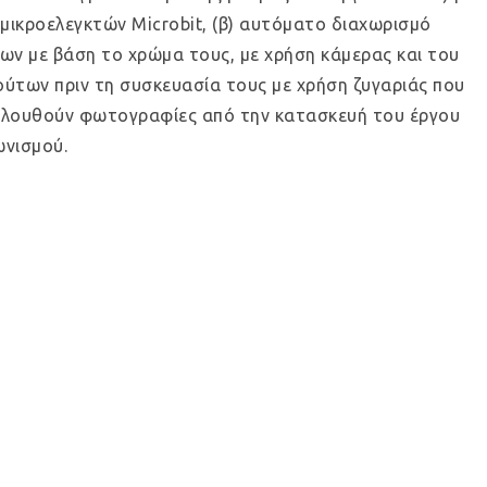
μικροελεγκτών Microbit, (β) αυτόματο διαχωρισμό
ν με βάση το χρώμα τους, με χρήση κάμερας και του
ρούτων πριν τη συσκευασία τους με χρήση ζυγαριάς που
κολουθούν φωτογραφίες από την κατασκευή του έργου
ωνισμού.