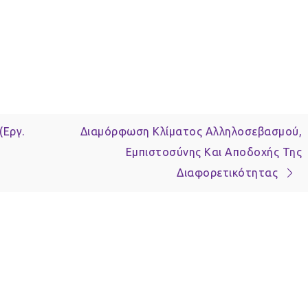
(Εργ.
Διαμόρφωση Κλίματος Αλληλοσεβασμού,
Εμπιστοσύνης Και Αποδοχής Της
Διαφορετικότητας