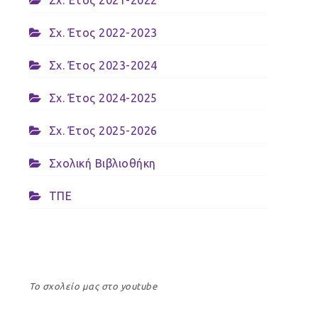
Σχ. Έτος 2021-2022
Σχ. Έτος 2022-2023
Σχ. Έτος 2023-2024
Σχ. Έτος 2024-2025
Σχ. Έτος 2025-2026
Σχολική Βιβλιοθήκη
ΤΠΕ
Το σχολείο μας στο youtube