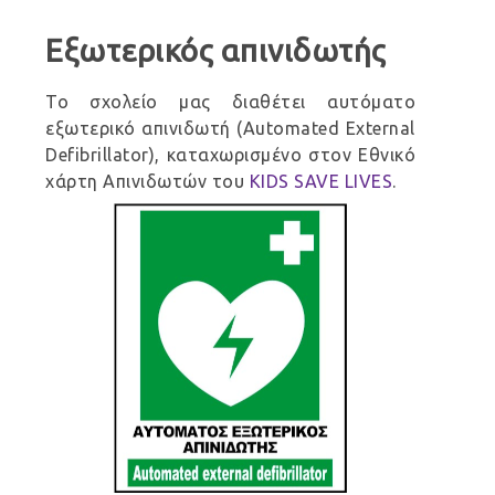
Εξωτερικός απινιδωτής
Το σχολείο μας διαθέτει αυτόματο
εξωτερικό απινιδωτή (Automated External
Defibrillator), καταχωρισμένο στον Εθνικό
χάρτη Απινιδωτών του
KIDS SAVE LIVES
.