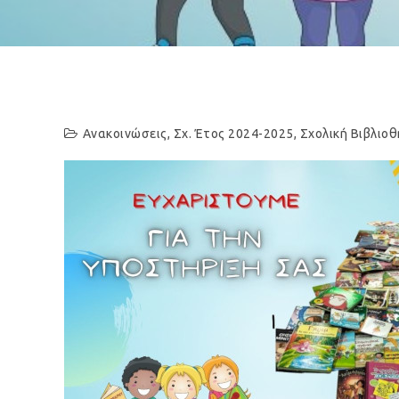
Ανακοινώσεις
,
Σχ. Έτος 2024-2025
,
Σχολική Βιβλιο