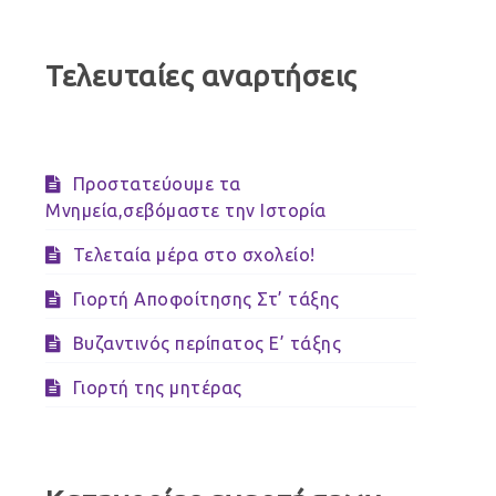
Τελευταίες αναρτήσεις
Προστατεύουμε τα
Μνημεία,σεβόμαστε την Ιστορία
Τελεταία μέρα στο σχολείο!
Γιορτή Αποφοίτησης Στ’ τάξης
Βυζαντινός περίπατος Ε’ τάξης
Γιορτή της μητέρας