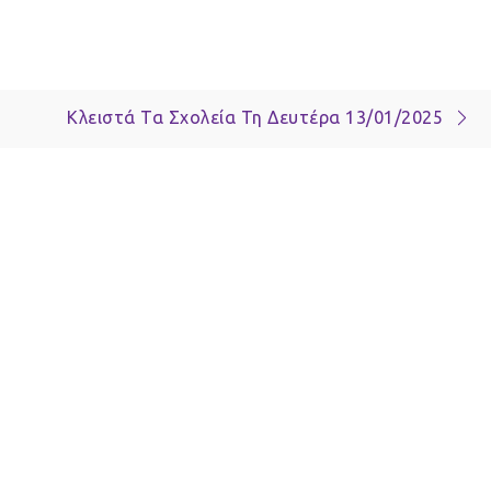
Κλειστά Τα Σχολεία Τη Δευτέρα 13/01/2025