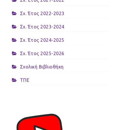
Σχ. Έτος 2021-2022
Σχ. Έτος 2022-2023
Σχ. Έτος 2023-2024
Σχ. Έτος 2024-2025
Σχ. Έτος 2025-2026
Σχολική Βιβλιοθήκη
ΤΠΕ