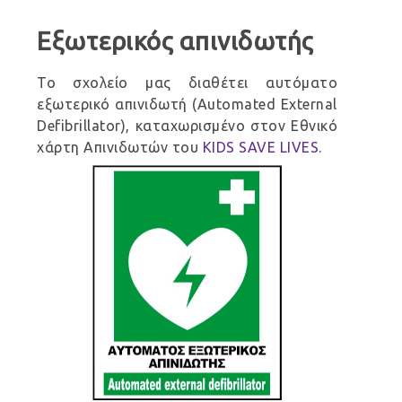
Εξωτερικός απινιδωτής
Το σχολείο μας διαθέτει αυτόματο
εξωτερικό απινιδωτή (Automated External
Defibrillator), καταχωρισμένο στον Εθνικό
χάρτη Απινιδωτών του
KIDS SAVE LIVES
.