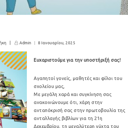
θήκη
Admin
8 Ιανουαρίου, 2025
Ευχαριστούμε για την υποστήριξή σας!
Αγαπητοί γονείς, μαθητές και φίλοι του
σχολείου μας,
Με μεγάλη χαρά και συγκίνηση σας
ανακοινώνουμε ότι, χάρη στην
ανταπόκρισή σας στην πρωτοβουλία της
ανταλλαγής βιβλίων για τη 21η
Δεκεμβρίου, τη μεγαλύτερη νύχτα του