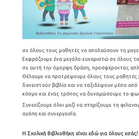
σε όλους τους μαθητές να απολαύσουν τη μαγε
Εκφράζουμε ένα μεγάλο ευχαριστώ σε όλους του
σε αυτή την όμορφη δράση, προσφέροντας απλ
Θέλουμε να προτρέψουμε όλους τους μαθητές μ
δανειστούν βιβλία και να ταξιδέψουν μέσα από 
κόσμο και ένας τρόπος να δυναμώσουμε το φως 
Συνεχίζουμε όλοι μαζί να στηρίζουμε τη φιλαν
αγάπη και συνεργασία.
Η Σχολική Βιβλιοθήκη είναι εδώ για όλους εσάς!