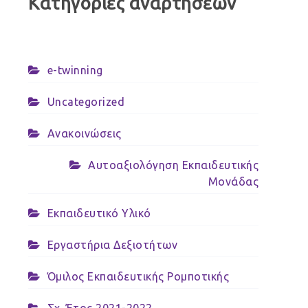
Κατηγορίες αναρτήσεων
e-twinning
Uncategorized
Ανακοινώσεις
Αυτοαξιολόγηση Εκπαιδευτικής
Μονάδας
Εκπαιδευτικό Υλικό
Εργαστήρια Δεξιοτήτων
Όμιλος Εκπαιδευτικής Ρομποτικής