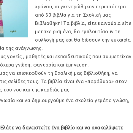
χρόνου, συγκεντρώθηκαν περισσότερα
από 60 βιβλία για τη Σχολική μας
Βιβλιοθήκη! Τα βιβλία, είτε καινούρια είτε
μεταχειρισμένα, θα εμπλουτίσουν τη
συλλογή μας και θα δώσουν την ευκαιρία
ία της ανάγνωσης.
ς γονείς , μαθητές και εκπαιδευτικούς που συμμετείχαν
όχερα γνώση, φαντασία και έμπνευση.
ας να επισκεφθούν τη Σχολική μας Βιβλιοθήκη, να
τις σελίδες τους. Τα βιβλία είναι ένα «παράθυρο» στον
του νου και της καρδιάς μας.
αγνωσία και να δημιουργούμε ένα σχολείο γεμάτο γνώση,
 Ελάτε να δανειστείτε ένα βιβλίο και να ανακαλύψετε