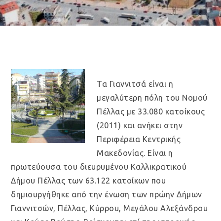
Τα Γιαννιτσά είναι η
μεγαλύτερη πόλη του Νομού
Πέλλας με 33.080 κατοίκους
(2011) και ανήκει στην
Περιφέρεια Κεντρικής
Μακεδονίας. Είναι η
πρωτεύουσα του διευρυμένου Καλλικρατικού
Δήμου Πέλλας των 63.122 κατοίκων που
δημιουργήθηκε από την ένωση των πρώην Δήμων
Γιαννιτσών, Πέλλας, Κύρρου, Μεγάλου Αλεξάνδρου