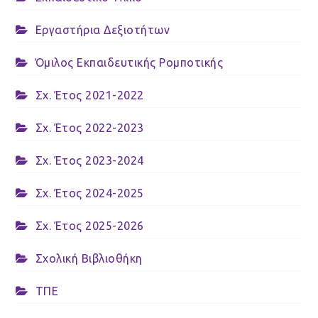
Εργαστήρια Δεξιοτήτων
Όμιλος Εκπαιδευτικής Ρομποτικής
Σχ. Έτος 2021-2022
Σχ. Έτος 2022-2023
Σχ. Έτος 2023-2024
Σχ. Έτος 2024-2025
Σχ. Έτος 2025-2026
Σχολική Βιβλιοθήκη
ΤΠΕ