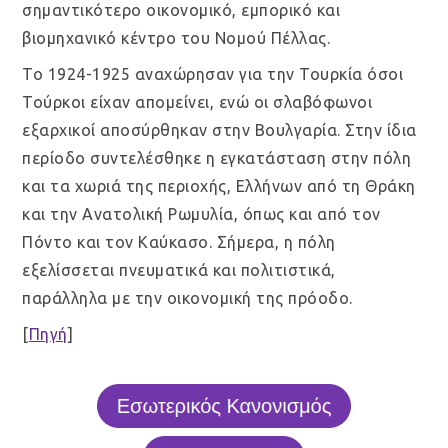
σημαντικότερο οικονομικό, εμπορικό και
βιομηχανικό κέντρο του Νομού Πέλλας.
Το 1924-1925 αναχώρησαν για την Τουρκία όσοι
Τούρκοι είχαν απομείνει, ενώ οι σλαβόφωνοι
εξαρχικοί αποσύρθηκαν στην Βουλγαρία. Στην ίδια
περίοδο συντελέσθηκε η εγκατάσταση στην πόλη
και τα χωριά της περιοχής, Ελλήνων από τη Θράκη
και την Ανατολική Ρωμυλία, όπως και από τον
Πόντο και τον Καύκασο. Σήμερα, η πόλη
εξελίσσεται πνευματικά και πολιτιστικά,
παράλληλα με την οικονομική της πρόοδο.
[
Πηγή
]