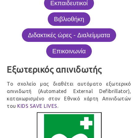
Εξωτερικός απινιδωτής
Το σχολείο μας διαθέτει αυτόματο εξωτερικό
απινιδωτή (Automated External Defibrillator),
καταχωρισμένο στον Εθνικό χάρτη Απινιδωτών
του
KIDS SAVE LIVES
.