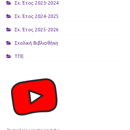
Σχ. Έτος 2023-2024
Σχ. Έτος 2024-2025
Σχ. Έτος 2025-2026
Σχολική Βιβλιοθήκη
ΤΠΕ