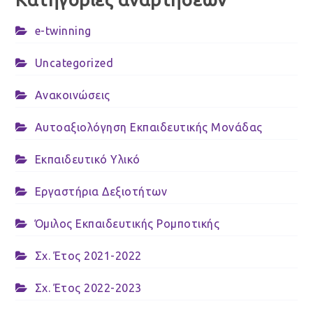
e-twinning
Uncategorized
Ανακοινώσεις
Αυτοαξιολόγηση Εκπαιδευτικής Μονάδας
Εκπαιδευτικό Υλικό
Εργαστήρια Δεξιοτήτων
Όμιλος Εκπαιδευτικής Ρομποτικής
Σχ. Έτος 2021-2022
Σχ. Έτος 2022-2023