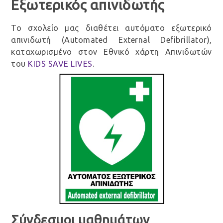
Εξωτερικός απινιδωτής
Το σχολείο μας διαθέτει αυτόματο εξωτερικό
απινιδωτή (Automated External Defibrillator),
καταχωρισμένο στον Εθνικό χάρτη Απινιδωτών
του
KIDS SAVE LIVES
.
Σύνδεσμοι μαθημάτων