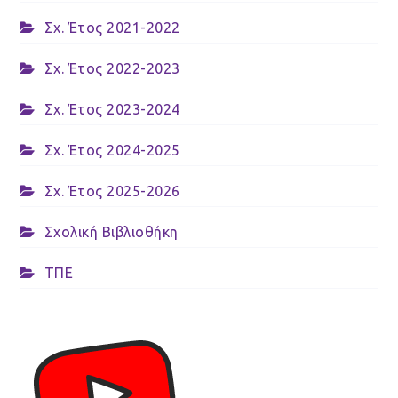
Σχ. Έτος 2021-2022
Σχ. Έτος 2022-2023
Σχ. Έτος 2023-2024
Σχ. Έτος 2024-2025
Σχ. Έτος 2025-2026
Σχολική Βιβλιοθήκη
ΤΠΕ