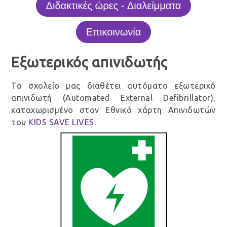
Εξωτερικός απινιδωτής
Το σχολείο μας διαθέτει αυτόματο εξωτερικό
απινιδωτή (Automated External Defibrillator),
καταχωρισμένο στον Εθνικό χάρτη Απινιδωτών
του
KIDS SAVE LIVES
.