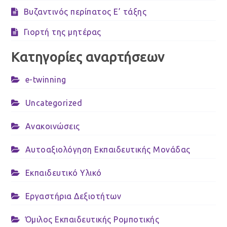
Βυζαντινός περίπατος Ε’ τάξης
Γιορτή της μητέρας
Κατηγορίες αναρτήσεων
e-twinning
Uncategorized
Ανακοινώσεις
Αυτοαξιολόγηση Εκπαιδευτικής Μονάδας
Εκπαιδευτικό Υλικό
Εργαστήρια Δεξιοτήτων
Όμιλος Εκπαιδευτικής Ρομποτικής