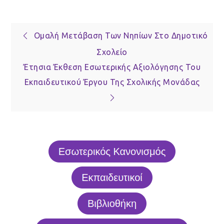
Πλοήγηση
Ομαλή Μετάβαση Των Νηπίων Στο Δημοτικό
Σχολείο
άρθρων
Έτησια Έκθεση Εσωτερικής Αξιολόγησης Του
Εκπαιδευτικού Έργου Της Σχολικής Μονάδας