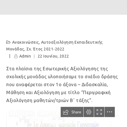
Ανακοινώσεις
,
Αυτοαξιολόγηση Εκπαιδευτικής
Μονάδας
,
Σχ. Έτος 2021-2022
Admin
22 Ιουνίου, 2022
Στα πλαίσια της Εσωτερικής Αξιολόγησης της
σχολικής μονάδας υλοποιήσαμε το σχέδιο δράσης
που αναφέρεται στον 1ο άξονα – Διδασκαλία,
Μάθηση και Αξιολόγηση με τίτλο “Περιγραφική
Αξιολόγηση μαθητών/τριών Β΄ τάξης”.