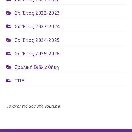
Σχ. Έτος 2022-2023
Σχ. Έτος 2023-2024
Σχ. Έτος 2024-2025
Σχ. Έτος 2025-2026
Σχολική Βιβλιοθήκη
ΤΠΕ
Το σχολείο μας στο youtube