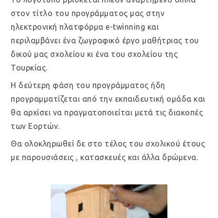
στον τίτλο του προγράμματος μας στην
ηλεκτρονική πλατφόρμα e-twinning και
περιλαμβάνει ένα ζωγραφικό έργο μαθήτριας του
δικού μας σχολείου κι ένα του σχολείου της
Τουρκίας.
Η δεύτερη φάση του προγράμματος ήδη
προγραμματίζεται από την εκπαιδευτική ομάδα και
θα αρχίσει να πραγματοποιείται μετά τις διακοπές
των Εορτών.
Θα ολοκληρωθεί δε στο τέλος του σχολικού έτους
με παρουσιάσεις , κατασκευές και άλλα δρώμενα.