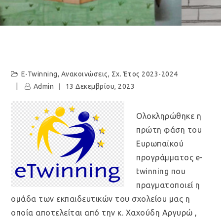
E-Twinning
,
Ανακοινώσεις
,
Σχ. Έτος 2023-2024
Admin
13 Δεκεμβρίου, 2023
Ολοκληρώθηκε η
πρώτη φάση του
Ευρωπαϊκού
προγράμματος e-
twinning που
πραγματοποιεί η
ομάδα των εκπαιδευτικών του σχολείου μας η
οποία αποτελείται από την κ. Χαχούδη Αργυρώ ,