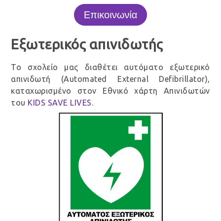
Εξωτερικός απινιδωτής
Το σχολείο μας διαθέτει αυτόματο εξωτερικό
απινιδωτή (Automated External Defibrillator),
καταχωρισμένο στον Εθνικό χάρτη Απινιδωτών
του
KIDS SAVE LIVES
.