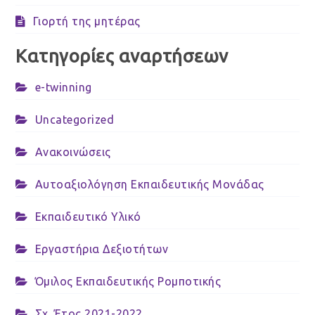
Γιορτή της μητέρας
Κατηγορίες αναρτήσεων
e-twinning
Uncategorized
Ανακοινώσεις
Αυτοαξιολόγηση Εκπαιδευτικής Μονάδας
Εκπαιδευτικό Υλικό
Εργαστήρια Δεξιοτήτων
Όμιλος Εκπαιδευτικής Ρομποτικής
Σχ. Έτος 2021-2022