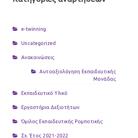
e-twinning
Uncategorized
Ανακοινώσεις
Αυτοαξιολόγηση Εκπαιδευτικής
Μονάδας
Εκπαιδευτικό Υλικό
Εργαστήρια Δεξιοτήτων
Όμιλος Εκπαιδευτικής Ρομποτικής
Σχ. Έτος 2021-2022