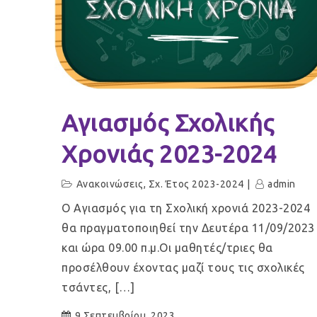
Αγιασμός Σχολικής
Χρονιάς 2023-2024
Ανακοινώσεις
,
Σχ. Έτος 2023-2024
admin
Ο Αγιασμός για τη Σχολική χρονιά 2023-2024
θα πραγματοποιηθεί την Δευτέρα 11/09/2023
και ώρα 09.00 π.μ.Οι μαθητές/τριες θα
προσέλθουν έχοντας μαζί τους τις σχολικές
τσάντες, […]
9 Σεπτεμβρίου, 2023