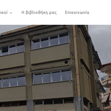
ικοί
Η βιβλιοθήκη μας
Επικοινωνία