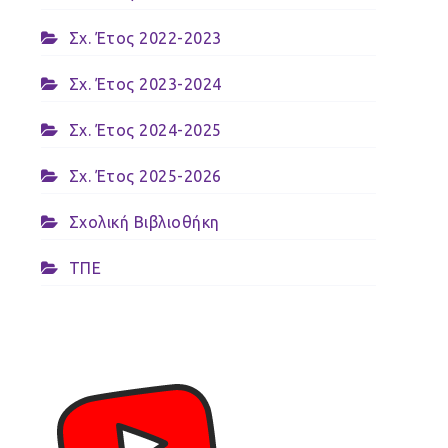
Σχ. Έτος 2022-2023
Σχ. Έτος 2023-2024
Σχ. Έτος 2024-2025
Σχ. Έτος 2025-2026
Σχολική Βιβλιοθήκη
ΤΠΕ