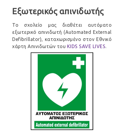
Εξωτερικός απινιδωτής
Το σχολείο μας διαθέτει αυτόματο
εξωτερικό απινιδωτή (Automated External
Defibrillator), καταχωρισμένο στον Εθνικό
χάρτη Απινιδωτών του
KIDS SAVE LIVES
.