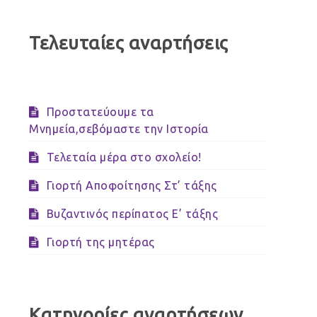
Τελευταίες αναρτήσεις
Προστατεύουμε τα
Μνημεία,σεβόμαστε την Ιστορία
Τελεταία μέρα στο σχολείο!
Γιορτή Αποφοίτησης Στ’ τάξης
Βυζαντινός περίπατος Ε’ τάξης
Γιορτή της μητέρας
Κατηγορίες αναρτήσεων