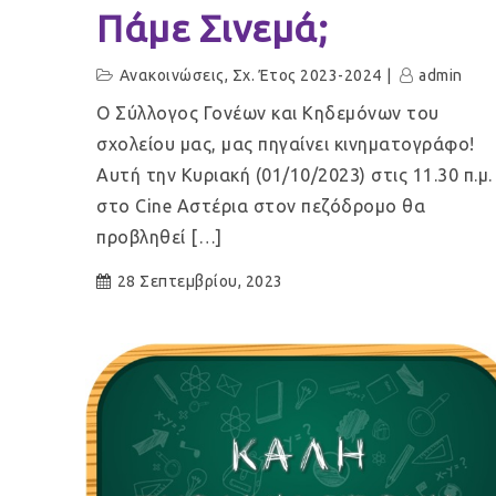
Πάμε Σινεμά;
Ανακοινώσεις
,
Σχ. Έτος 2023-2024
admin
Ο Σύλλογος Γονέων και Κηδεμόνων του
σχολείου μας, μας πηγαίνει κινηματογράφο!
Αυτή την Κυριακή (01/10/2023) στις 11.30 π.μ.
στο Cine Αστέρια στον πεζόδρομο θα
προβληθεί […]
28 Σεπτεμβρίου, 2023