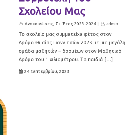
Σχολείου Μας
Ανακοινώσεις
,
Σχ. Έτος 2023-2024
admin
Το σχολείο μας συμμετείχε φέτος στον
Δρόμο Θυσίας Γιαννιτσών 2023 με μια μεγάλη
ομάδα μαθητών – δρομέων στον Μαθητικό
Δρόμο του 1 χιλιομέτρου. Τα παιδιά […]
24 Σεπτεμβρίου, 2023